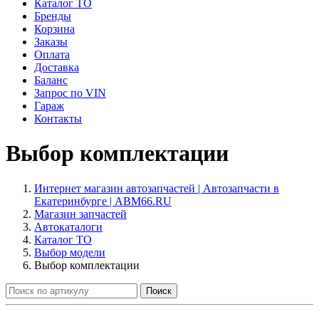
Каталог ТО
Бренды
Корзина
Заказы
Оплата
Доставка
Баланс
Запрос по VIN
Гараж
Контакты
Выбор комплектации
Интернет магазин автозапчастей | Автозапчасти в
Екатеринбурге | ABM66.RU
Магазин запчастей
Автокаталоги
Каталог ТО
Выбор модели
Выбор комплектации
Поиск