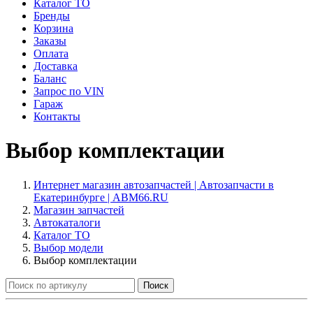
Каталог ТО
Бренды
Корзина
Заказы
Оплата
Доставка
Баланс
Запрос по VIN
Гараж
Контакты
Выбор комплектации
Интернет магазин автозапчастей | Автозапчасти в
Екатеринбурге | ABM66.RU
Магазин запчастей
Автокаталоги
Каталог ТО
Выбор модели
Выбор комплектации
Поиск