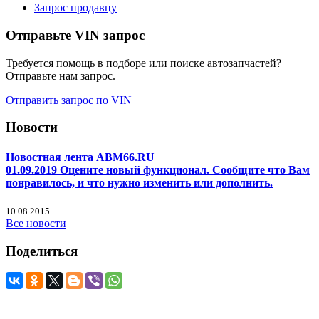
Запрос продавцу
Отправьте VIN запрос
Требуется помощь в подборе или поиске автозапчастей?
Отправьте нам запрос.
Отправить запрос по VIN
Новости
Новостная лента ABM66.RU
01.09.2019 Оцените новый функционал. Сообщите что Вам
понравилось, и что нужно изменить или дополнить.
10.08.2015
Все новости
Поделиться