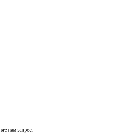
ьте нам запрос.